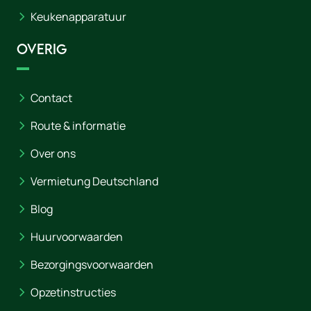
Keukenapparatuur
Overig
Contact
Route & informatie
Over ons
Vermietung Deutschland
Blog
Huurvoorwaarden
Bezorgingsvoorwaarden
Opzetinstructies