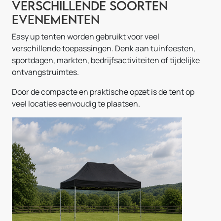
verschillende soorten
evenementen
Easy up tenten worden gebruikt voor veel
verschillende toepassingen. Denk aan tuinfeesten,
sportdagen, markten, bedrijfsactiviteiten of tijdelijke
ontvangstruimtes.
Door de compacte en praktische opzet is de tent op
veel locaties eenvoudig te plaatsen.