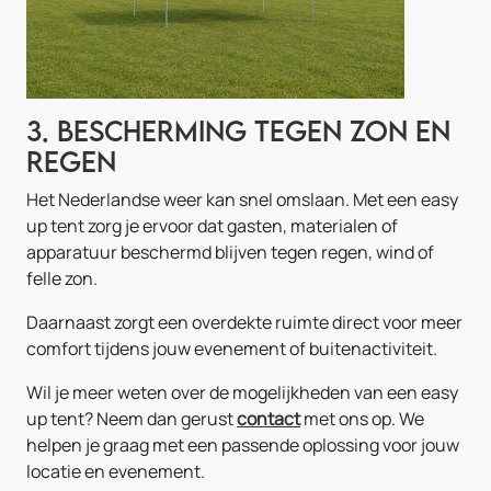
3. Bescherming tegen zon en
regen
Het Nederlandse weer kan snel omslaan. Met een easy
up tent zorg je ervoor dat gasten, materialen of
apparatuur beschermd blijven tegen regen, wind of
felle zon.
Daarnaast zorgt een overdekte ruimte direct voor meer
comfort tijdens jouw evenement of buitenactiviteit.
Wil je meer weten over de mogelijkheden van een easy
up tent? Neem dan gerust
contact
met ons op. We
helpen je graag met een passende oplossing voor jouw
locatie en evenement.