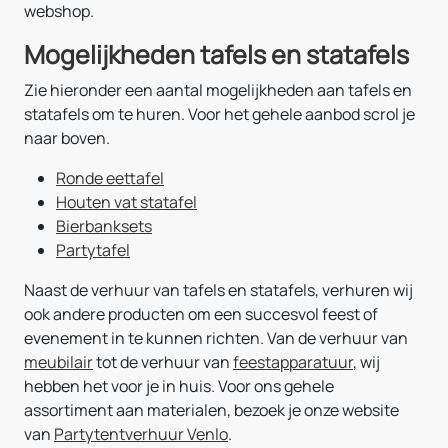
webshop.
Mogelijkheden tafels en statafels
Zie hieronder een aantal mogelijkheden aan tafels en
statafels om te huren. Voor het gehele aanbod scrol je
naar boven.
Ronde eettafel
Houten vat statafel
Bierbanksets
Partytafel
Naast de verhuur van tafels en statafels, verhuren wij
ook andere producten om een succesvol feest of
evenement in te kunnen richten. Van de verhuur van
meubilair
tot de verhuur van
feestapparatuur
, wij
hebben het voor je in huis. Voor ons gehele
assortiment aan materialen, bezoek je onze website
van
Partytentverhuur Venlo
.