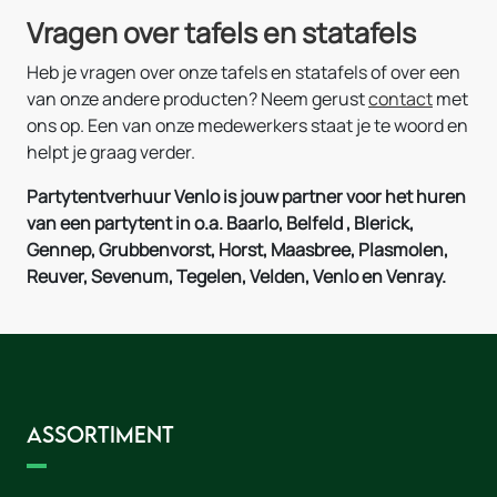
Vragen over tafels en statafels
Heb je vragen over onze tafels en statafels of over een
van onze andere producten? Neem gerust
contact
met
ons op. Een van onze medewerkers staat je te woord en
helpt je graag verder.
Partytentverhuur Venlo is jouw partner voor het huren
van een partytent in o.a. Baarlo, Belfeld , Blerick,
Gennep, Grubbenvorst, Horst, Maasbree, Plasmolen,
Reuver, Sevenum, Tegelen, Velden, Venlo en Venray.
Assortiment