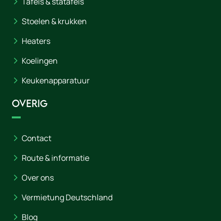
Tafels & statafels
Stoelen & krukken
Heaters
Koelingen
Keukenapparatuur
Overig
Contact
Route & informatie
Over ons
Vermietung Deutschland
Blog