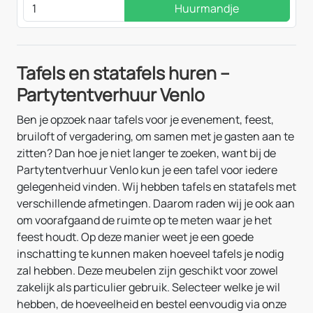
Huurmandje
Tafels en statafels huren –
Partytentverhuur Venlo
Ben je opzoek naar tafels voor je evenement, feest,
bruiloft of vergadering, om samen met je gasten aan te
zitten? Dan hoe je niet langer te zoeken, want bij de
Partytentverhuur Venlo kun je een tafel voor iedere
gelegenheid vinden. Wij hebben tafels en statafels met
verschillende afmetingen. Daarom raden wij je ook aan
om voorafgaand de ruimte op te meten waar je het
feest houdt. Op deze manier weet je een goede
inschatting te kunnen maken hoeveel tafels je nodig
zal hebben. Deze meubelen zijn geschikt voor zowel
zakelijk als particulier gebruik. Selecteer welke je wil
hebben, de hoeveelheid en bestel eenvoudig via onze