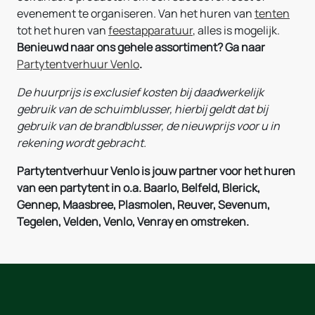
evenement te organiseren. Van het huren van
tenten
tot het huren van
feestapparatuur
, alles is mogelijk.
Benieuwd naar ons gehele assortiment? Ga naar
Partytentverhuur Venlo
.
De huurprijs is exclusief kosten bij daadwerkelijk
gebruik van de schuimblusser, hierbij geldt dat bij
gebruik van de brandblusser, de nieuwprijs voor u in
rekening wordt gebracht.
Partytentverhuur Venlo is jouw partner voor het huren
van een partytent in o.a. Baarlo, Belfeld, Blerick,
Gennep, Maasbree, Plasmolen, Reuver, Sevenum,
Tegelen, Velden, Venlo, Venray en omstreken.