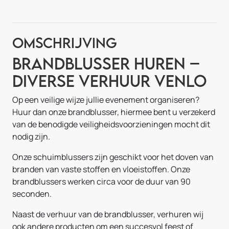
Omschrijving
Brandblusser Huren –
Diverse Verhuur Venlo
Op een veilige wijze jullie evenement organiseren?
Huur dan onze brandblusser, hiermee bent u verzekerd
van de benodigde veiligheidsvoorzieningen mocht dit
nodig zijn.
Onze schuimblussers zijn geschikt voor het doven van
branden van vaste stoffen en vloeistoffen. Onze
brandblussers werken circa voor de duur van 90
seconden.
Naast de verhuur van de brandblusser, verhuren wij
ook andere producten om een succesvol feest of