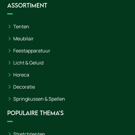
Assortiment
Tenten
Meubilair
Feestapparatuur
Licht & Geluid
Horeca
Decoratie
Springkussen & Spellen
Populaire thema's
Stretchtenten