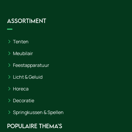
Assortiment
Tenten
Meubilair
Feestapparatuur
Licht & Geluid
Horeca
Decoratie
Springkussen & Spellen
Populaire thema's