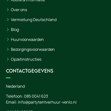
Over ons
Vermietung Deutschland
Blog
Huurvoorwaarden
Bezorgingsvoorwaarden
Opzetinstructies
Contactgegevens
Nederland
Telefoon:
085 0041 623
Email:
info@partytentverhuur-venlo.nl