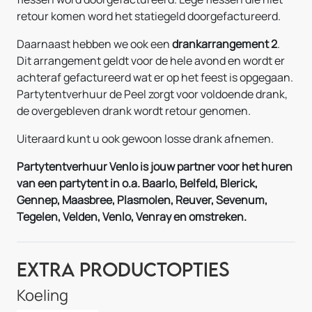
retour komen word het statiegeld doorgefactureerd.
Daarnaast hebben we ook een
drankarrangement 2
.
Dit arrangement geldt voor de hele avond en wordt er
achteraf gefactureerd wat er op het feest is opgegaan.
Partytentverhuur de Peel zorgt voor voldoende drank,
de overgebleven drank wordt retour genomen.
Uiteraard kunt u ook gewoon losse drank afnemen.
Partytentverhuur Venlo is jouw partner voor het huren
van een partytent in o.a. Baarlo, Belfeld, Blerick,
Gennep, Maasbree, Plasmolen, Reuver, Sevenum,
Tegelen, Velden, Venlo, Venray en omstreken.
Extra Productopties
Koeling