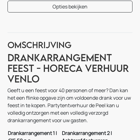
Opties bekijken
Omschrijving
Drankarrangement
Feest - Horeca Verhuur
Venlo
Geeft u een feest voor 40 personen of meer? Dan kan
het een flinke opgave zijn om voldoende drank voor uw
feest in te kopen. Partytentverhuur de Peel kan u
volledig ontzorgen met een volledig verzorgd
drankarrangement voor uw gasten.
Drankarrangement 1 |
Drankarrangement 2 |