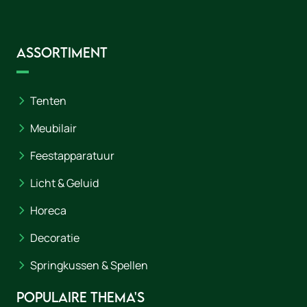
Assortiment
Tenten
Meubilair
Feestapparatuur
Licht & Geluid
Horeca
Decoratie
Springkussen & Spellen
Populaire thema's