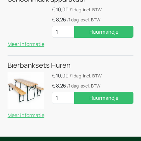
€
10,00
/1 dag
incl. BTW
€
8,26
/1 dag
excl. BTW
Huurmandje
Meer informatie
Bierbanksets Huren
€
10,00
/1 dag
incl. BTW
€
8,26
/1 dag
excl. BTW
Huurmandje
Meer informatie