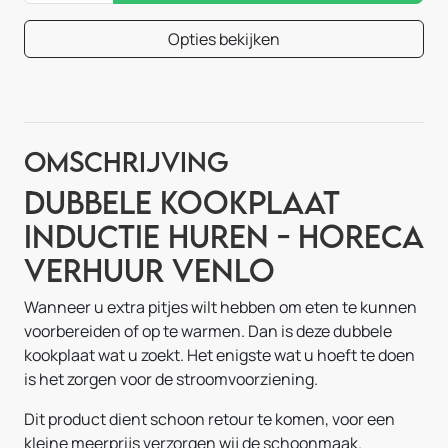
Opties bekijken
Omschrijving
Dubbele Kookplaat
Inductie Huren - Horeca
Verhuur Venlo
Wanneer u extra pitjes wilt hebben om eten te kunnen
voorbereiden of op te warmen. Dan is deze dubbele
kookplaat wat u zoekt. Het enigste wat u hoeft te doen
is het zorgen voor de stroomvoorziening.
Dit product dient schoon retour te komen, voor een
kleine meerprijs verzorgen wij de schoonmaak.