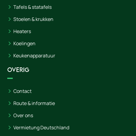
Tafels & statafels
Stoelen & krukken
Heaters
Koelingen
Keukenapparatuur
Overig
Contact
Route & informatie
Over ons
Vermietung Deutschland