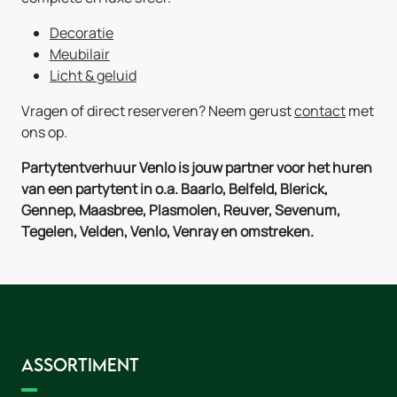
Decoratie
Meubilair
Licht & geluid
Vragen of direct reserveren? Neem gerust
contact
met
ons op.
Partytentverhuur Venlo is jouw partner voor het huren
van een partytent in o.a. Baarlo, Belfeld, Blerick,
Gennep, Maasbree, Plasmolen, Reuver, Sevenum,
Tegelen, Velden, Venlo, Venray en omstreken.
Assortiment