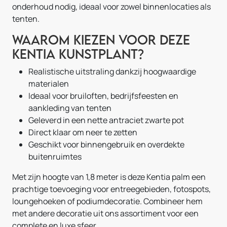
onderhoud nodig, ideaal voor zowel binnenlocaties als
tenten.
Waarom kiezen voor deze
Kentia kunstplant?
Realistische uitstraling dankzij hoogwaardige
materialen
Ideaal voor bruiloften, bedrijfsfeesten en
aankleding van tenten
Geleverd in een nette antraciet zwarte pot
Direct klaar om neer te zetten
Geschikt voor binnengebruik en overdekte
buitenruimtes
Met zijn hoogte van 1,8 meter is deze Kentia palm een
prachtige toevoeging voor entreegebieden, fotospots,
loungehoeken of podiumdecoratie. Combineer hem
met andere decoratie uit ons assortiment voor een
complete en luxe sfeer.