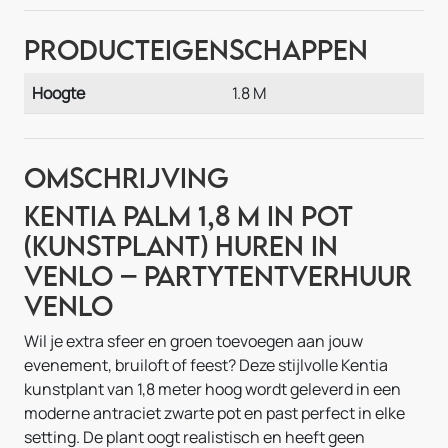
Producteigenschappen
Hoogte
1.8 M
Omschrijving
Kentia palm 1,8 m in pot
(kunstplant) huren in
Venlo – Partytentverhuur
Venlo
Wil je extra sfeer en groen toevoegen aan jouw
evenement, bruiloft of feest? Deze stijlvolle Kentia
kunstplant van 1,8 meter hoog wordt geleverd in een
moderne antraciet zwarte pot en past perfect in elke
setting. De plant oogt realistisch en heeft geen