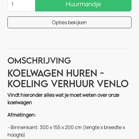
Huurmandje
Opties bekijken
Omschrijving
Koelwagen Huren -
Koeling Verhuur Venlo
Vindt hieronder alles wat je moet weten over onze
koelwagen
Afmetingen:
-
Binnenkant: 300 x 155 x 200 cm (lengte x breedte x
hoogte)