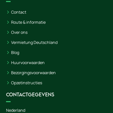
Contact
Route & informatie
Over ons
Vermietung Deutschland
Blog
Huurvoorwaarden
Bezorgingsvoorwaarden
Opzetinstructies
Contactgegevens
Nederland