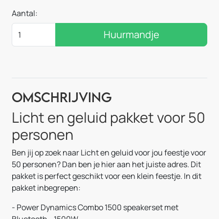
Aantal:
Huurmandje
Omschrijving
Licht en geluid pakket voor 50
personen
Ben jij op zoek naar Licht en geluid voor jou feestje voor
50 personen? Dan ben je hier aan het juiste adres. Dit
pakket is perfect geschikt voor een klein feestje. In dit
pakket inbegrepen:
- Power Dynamics Combo 1500 speakerset met
Bluetooth - 1500W