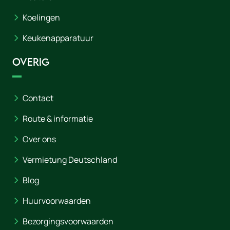
Koelingen
Keukenapparatuur
Overig
Contact
Route & informatie
Over ons
Vermietung Deutschland
Blog
Huurvoorwaarden
Bezorgingsvoorwaarden