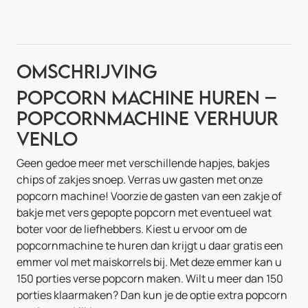
Omschrijving
Popcorn Machine Huren –
Popcornmachine Verhuur
Venlo
Geen gedoe meer met verschillende hapjes, bakjes
chips of zakjes snoep. Verras uw gasten met onze
popcorn machine! Voorzie de gasten van een zakje of
bakje met vers gepopte popcorn met eventueel wat
boter voor de liefhebbers. Kiest u ervoor om de
popcornmachine te huren dan krijgt u daar gratis een
emmer vol met maiskorrels bij. Met deze emmer kan u
150 porties verse popcorn maken. Wilt u meer dan 150
porties klaarmaken? Dan kun je de optie extra popcorn