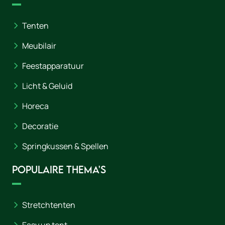
Tenten
Meubilair
Feestapparatuur
Licht & Geluid
Horeca
Decoratie
Springkussen & Spellen
Populaire thema's
Stretchtenten