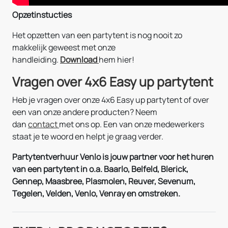
Opzetinstucties
Het opzetten van een partytent is nog nooit zo
makkelijk geweest met onze
handleiding.
Download
hem hier!
Vragen over 4x6 Easy up partytent
Heb je vragen over onze 4x6 Easy up partytent of over
een van onze andere producten? Neem
dan
contact
met ons op. Een van onze medewerkers
staat je te woord en helpt je graag verder.
Partytentverhuur Venlo is jouw partner voor het huren
van een partytent in o.a. Baarlo, Belfeld, Blerick,
Gennep, Maasbree, Plasmolen, Reuver, Sevenum,
Tegelen, Velden, Venlo, Venray en omstreken.