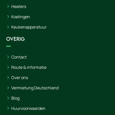
Heaters
Koelingen
Keukenapparatuur
Overig
Contact
Route & informatie
Over ons
Vermietung Deutschland
Blog
Huurvoorwaarden