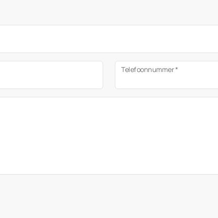
Telefoonnummer *