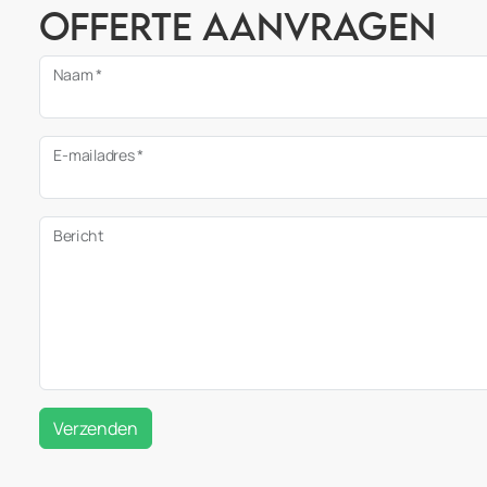
Offerte aanvragen
Naam *
E-mailadres *
Bericht
Verzenden