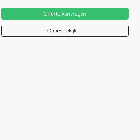
Offerte Aanvragen
Opties bekijken