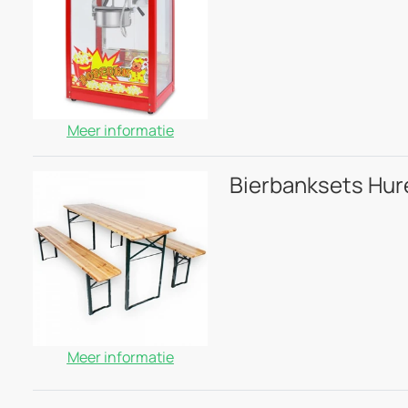
Meer informatie
Bierbanksets Hur
Meer informatie